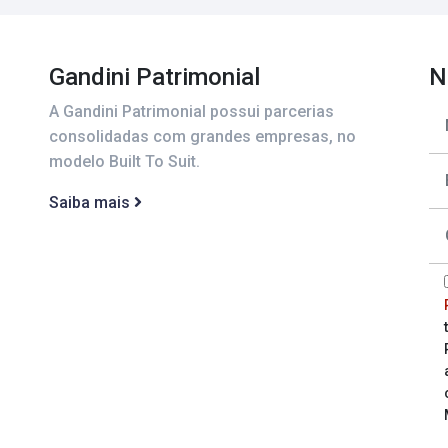
Gandini Patrimonial
N
A Gandini Patrimonial possui parcerias
consolidadas com grandes empresas, no
modelo Built To Suit.
Saiba mais