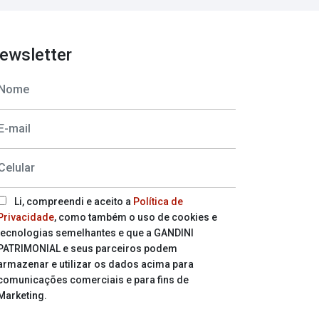
ewsletter
Li, compreendi e aceito a
Política de
Privacidade
, como também o uso de cookies e
tecnologias semelhantes e que a GANDINI
PATRIMONIAL e seus parceiros podem
armazenar e utilizar os dados acima para
comunicações comerciais e para fins de
Marketing.