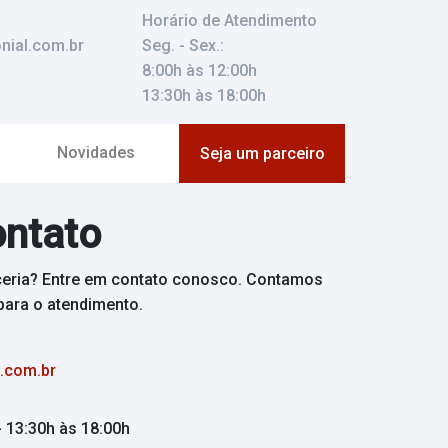
Horário de Atendimento
nial.com.br
Seg. - Sex.:
8:00h às 12:00h
13:30h às 18:00h
Novidades
Seja um parceiro
ontato
ceria? Entre em contato conosco. Contamos
ara o atendimento.
.com.br
 - 13:30h às 18:00h