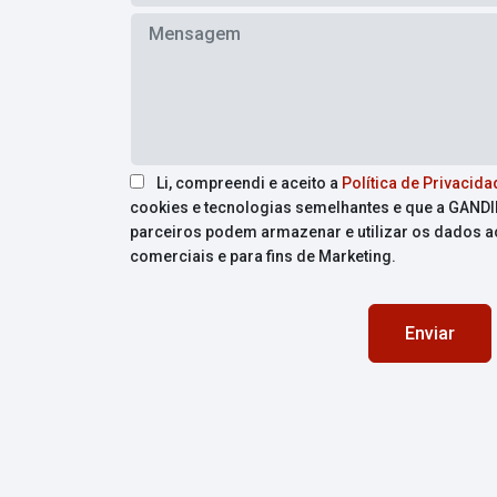
Li, compreendi e aceito a
Política de Privacida
cookies e tecnologias semelhantes e que a GAND
parceiros podem armazenar e utilizar os dados 
comerciais e para fins de Marketing.
Enviar