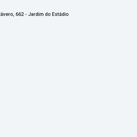
ávero, 662 - Jardim do Estádio