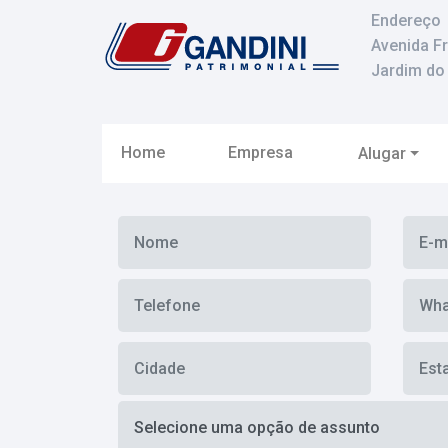
Endereço
Avenida F
Jardim do 
Home
Empresa
Alugar