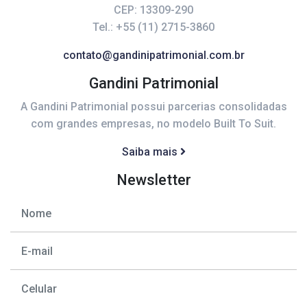
CEP: 13309-290
Tel.: +55 (11) 2715-3860
contato@gandinipatrimonial.com.br
Gandini Patrimonial
A Gandini Patrimonial possui parcerias consolidadas
com grandes empresas, no modelo Built To Suit.
Saiba mais
Newsletter