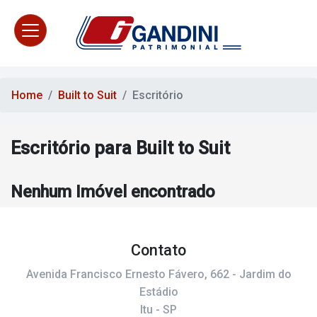
Home
Built to Suit
Escritório
Escritório para Built to Suit
Nenhum Imóvel encontrado
Contato
Avenida Francisco Ernesto Fávero, 662 - Jardim do
Estádio
Itu - SP