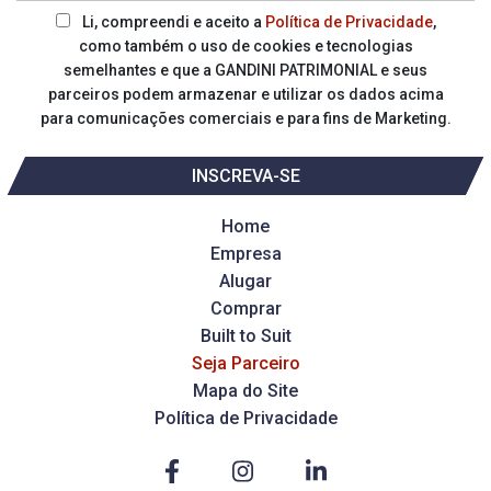
Li, compreendi e aceito a
Política de Privacidade
,
como também o uso de cookies e tecnologias
semelhantes e que a GANDINI PATRIMONIAL e seus
parceiros podem armazenar e utilizar os dados acima
para comunicações comerciais e para fins de Marketing.
INSCREVA-SE
Home
Empresa
Alugar
Comprar
Built to Suit
Seja Parceiro
Mapa do Site
Política de Privacidade