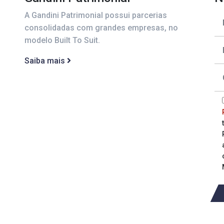
A Gandini Patrimonial possui parcerias
consolidadas com grandes empresas, no
modelo Built To Suit.
Saiba mais