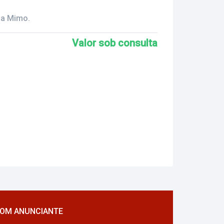
da Mimo.
Valor sob consulta
COM ANUNCIANTE