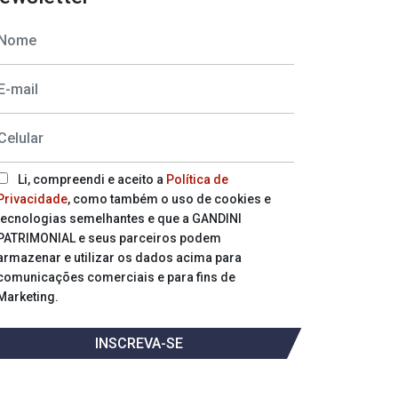
Li, compreendi e aceito a
Política de
Privacidade
, como também o uso de cookies e
tecnologias semelhantes e que a GANDINI
PATRIMONIAL e seus parceiros podem
armazenar e utilizar os dados acima para
comunicações comerciais e para fins de
Marketing.
INSCREVA-SE