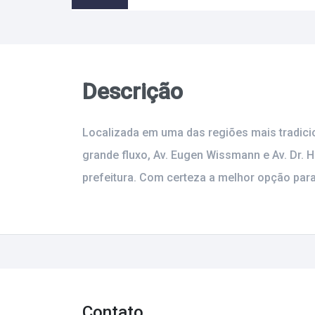
Descrição
Localizada em uma das regiões mais tradicio
grande fluxo, Av. Eugen Wissmann e Av. Dr.
prefeitura. Com certeza a melhor opção para
Contato