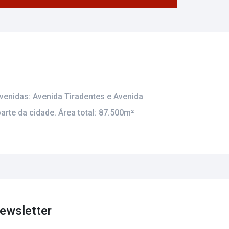
venidas: Avenida Tiradentes e Avenida
rte da cidade. Área total: 87.500m²
ewsletter