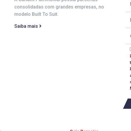
consolidadas com grandes empresas, no
modelo Built To Suit.
Saiba mais