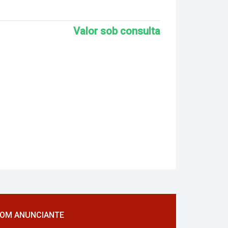
Valor sob consulta
COM ANUNCIANTE