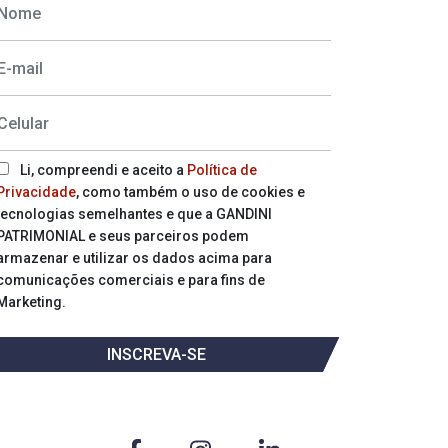
Li, compreendi e aceito a
Política de
Privacidade
, como também o uso de cookies e
tecnologias semelhantes e que a GANDINI
PATRIMONIAL e seus parceiros podem
armazenar e utilizar os dados acima para
comunicações comerciais e para fins de
Marketing.
INSCREVA-SE