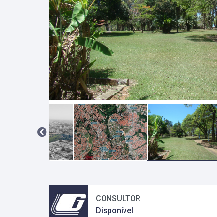
CONSULTOR
Disponível